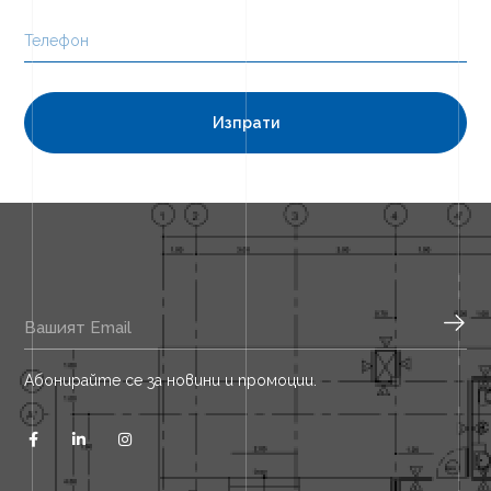
Абонирайте се за новини и промоции.